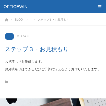
OFFICEWIN
ホーム
BLOG
ステップ３・お見積もり
2017.06.14
ステップ３・お見積もり
お見積もりを作成します。
お見積もりはできるだけご予算に沿えるようお作りいたします。