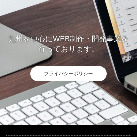
九州を中心にWEB制作・開発事業を
行っております。
プライバシーポリシー