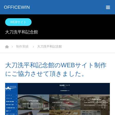
OFFICEWIN
WEBサイト
大刀洗平和記念館
ホーム
制作実績
大刀洗平和記念館
大刀洗平和記念館のWEBサイト制作
にご協力させて頂きました。