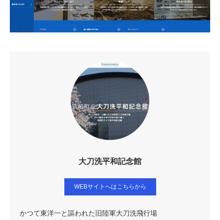
大刀洗平和記念館
WEBサイトへはこちらから
かつて東洋一と謳われた旧陸軍大刀洗飛行場