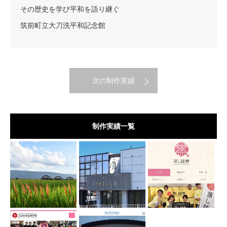
その歴史を学び平和を語り継ぐ
筑前町立大刀洗平和記念館
次の制作実績
制作実績一覧