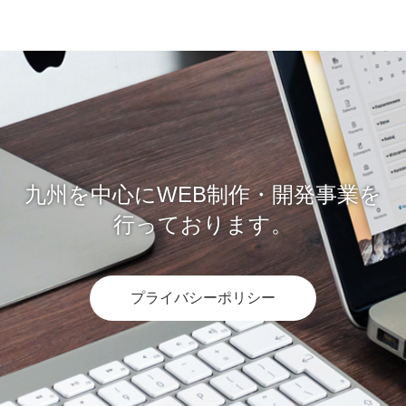
九州を中心にWEB制作・開発事業を
行っております。
プライバシーポリシー